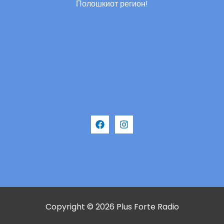
Полошкиот регион!
Copyright © 2026 Plus Forte Radio