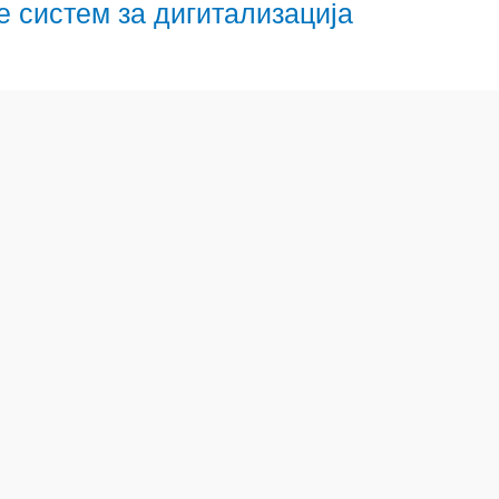
 систем за дигитализација