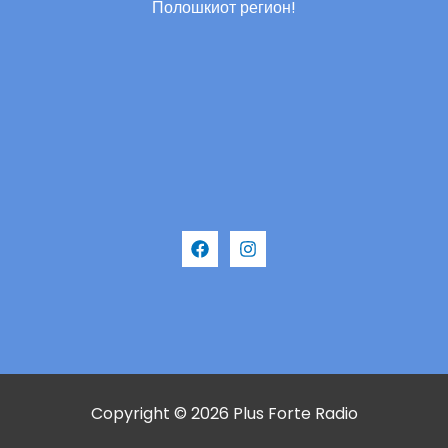
Полошкиот регион!
Copyright © 2026 Plus Forte Radio