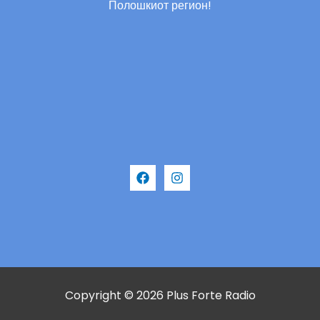
Полошкиот регион!
Copyright © 2026 Plus Forte Radio