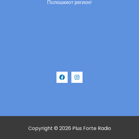
Полошкиот регион!
Copyright © 2026 Plus Forte Radio