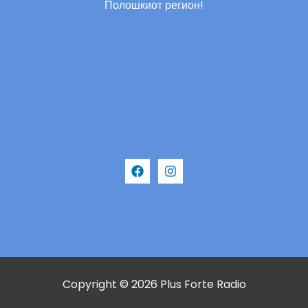
Полошкиот регион!
Copyright © 2026 Plus Forte Radio