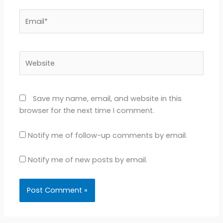
Email*
Website
Save my name, email, and website in this
browser for the next time I comment.
Notify me of follow-up comments by email.
Notify me of new posts by email.