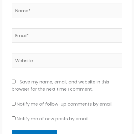
Name*
Email*
Website
Save my name, email, and website in this
browser for the next time I comment.
Notify me of follow-up comments by email.
Notify me of new posts by email.