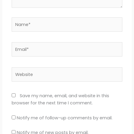
Name*
Email*
Website
Save my name, email, and website in this
browser for the next time I comment.
Notify me of follow-up comments by email.
Notify me of new posts by email.