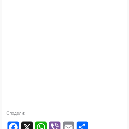
Сподели: