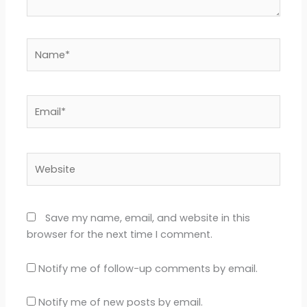
Name*
Email*
Website
Save my name, email, and website in this
browser for the next time I comment.
Notify me of follow-up comments by email.
Notify me of new posts by email.