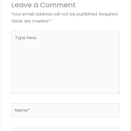
Leave a Comment
Your email address will not be published.
Required
fields are marked
*
Type
here..
Name*
Email*