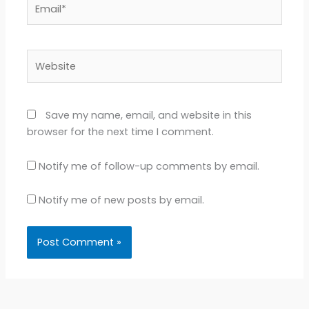
Website
Save my name, email, and website in this
browser for the next time I comment.
Notify me of follow-up comments by email.
Notify me of new posts by email.