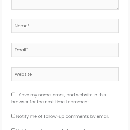
Name*
Email*
Website
Save my name, email, and website in this
browser for the next time I comment.
Notify me of follow-up comments by email.