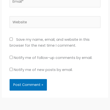
Website
Save my name, email, and website in this
browser for the next time I comment.
Notify me of follow-up comments by email.
Notify me of new posts by email.