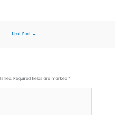
Next Post
→
lished.
Required fields are marked
*