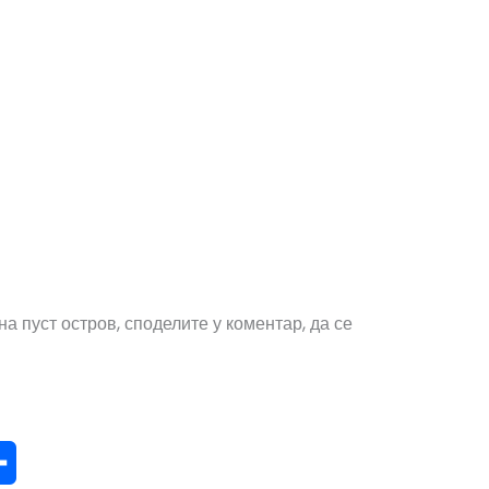
на пуст остров, споделите у коментар, да се