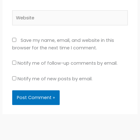
Website
Save my name, email, and website in this
browser for the next time I comment.
Notify me of follow-up comments by email.
Notify me of new posts by email.