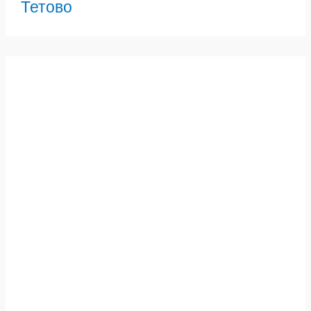
Тетово